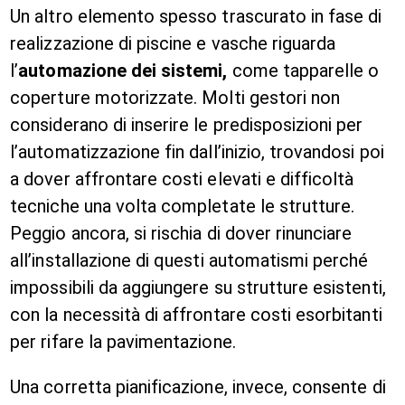
Un altro elemento spesso trascurato in fase di
realizzazione di piscine e vasche riguarda
l’
automazione dei sistemi,
come tapparelle o
coperture motorizzate. Molti gestori non
considerano di inserire le predisposizioni per
l’automatizzazione fin dall’inizio, trovandosi poi
a dover affrontare costi elevati e difficoltà
tecniche una volta completate le strutture.
Peggio ancora, si rischia di dover rinunciare
all’installazione di questi automatismi perché
impossibili da aggiungere su strutture esistenti,
con la necessità di affrontare costi esorbitanti
per rifare la pavimentazione.
Una corretta pianificazione, invece, consente di