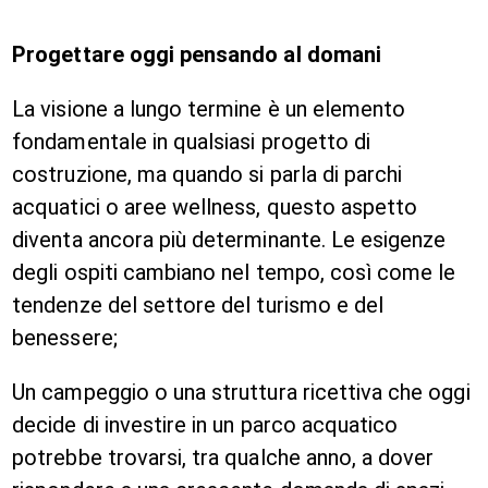
Progettare oggi pensando al domani
La visione a lungo termine è un elemento
fondamentale in qualsiasi progetto di
costruzione, ma quando si parla di parchi
acquatici o aree wellness, questo aspetto
diventa ancora più determinante. Le esigenze
degli ospiti cambiano nel tempo, così come le
tendenze del settore del turismo e del
benessere;
Un campeggio o una struttura ricettiva che oggi
decide di investire in un parco acquatico
potrebbe trovarsi, tra qualche anno, a dover