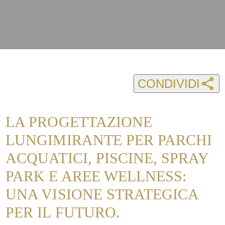
CONDIVIDI
LA PROGETTAZIONE
LUNGIMIRANTE PER PARCHI
ACQUATICI, PISCINE, SPRAY
PARK E AREE WELLNESS:
UNA VISIONE STRATEGICA
PER IL FUTURO.