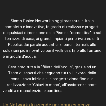
Siamo l’unico Network a oggi presente in Italia
completo e innovativo, in grado di realizzare progetti
di qualsiasi dimensione dalla Piscina “domestica” o sul
terrazzo di casa, ai grandi impianti per privati ed enti
Pubblici, dai parchi acquatici ai parchi termali, alle
soluzioni più innovative per il wellness fino alle fontane
e ai giochi d’acqua.
Gestiamo
tutta la “filiera dell’acqua”, grazie ad un
Team di esperti che seguono tutto il lavoro: dalla
consulenza iniziale alla progettazione fino alla
realizzazione “Chiavi in mano”,
all’assistenza post-
vendita e manutenzione continua.
Un Network di aziende per ogni esigenza