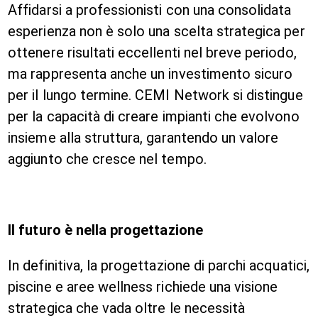
Affidarsi a professionisti con una consolidata
esperienza non è solo una scelta strategica per
ottenere risultati eccellenti nel breve periodo,
ma rappresenta anche un investimento sicuro
per il lungo termine. CEMI Network si distingue
per la capacità di creare impianti che evolvono
insieme alla struttura, garantendo un valore
aggiunto che cresce nel tempo.
Il futuro è nella progettazione
In definitiva, la progettazione di parchi acquatici,
piscine e aree wellness richiede una visione
strategica che vada oltre le necessità