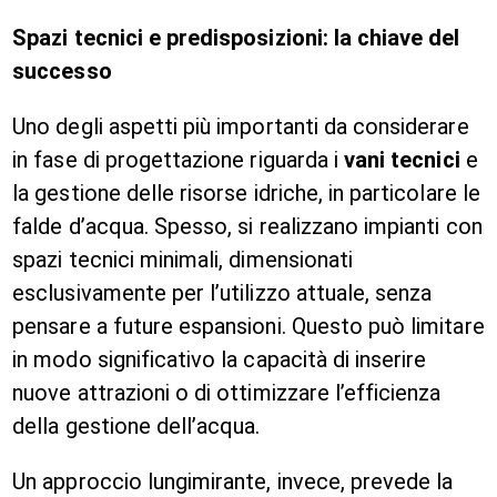
Spazi tecnici e predisposizioni: la chiave del
successo
Uno degli aspetti più importanti da considerare
in fase di progettazione riguarda i
vani tecnici
e
la gestione delle risorse idriche, in particolare le
falde d’acqua. Spesso, si realizzano impianti con
spazi tecnici minimali, dimensionati
esclusivamente per l’utilizzo attuale, senza
pensare a future espansioni. Questo può limitare
in modo significativo la capacità di inserire
nuove attrazioni o di ottimizzare l’efficienza
della gestione dell’acqua.
Un approccio lungimirante, invece, prevede la