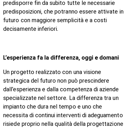
predisporre fin da subito tutte le necessarie
predisposizioni, che potranno essere attivate in
futuro con maggiore semplicità e a costi
decisamente inferiori.
L’esperienza fa la differenza, oggi e domani
Un progetto realizzato con una visione
strategica del futuro non può prescindere
dall’esperienza e dalla competenza di aziende
specializzate nel settore. La differenza tra un
impianto che dura nel tempo e uno che
necessita di continui interventi di adeguamento
risiede proprio nella qualità della progettazione