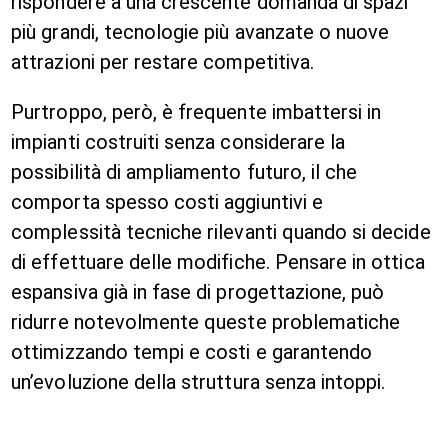
rispondere a una crescente domanda di spazi
più grandi, tecnologie più avanzate o nuove
attrazioni per restare competitiva.
Purtroppo, però, è frequente imbattersi in
impianti costruiti senza considerare la
possibilità di ampliamento futuro, il che
comporta spesso costi aggiuntivi e
complessità tecniche rilevanti quando si decide
di effettuare delle modifiche. Pensare in ottica
espansiva già in fase di progettazione, può
ridurre notevolmente queste problematiche
ottimizzando tempi e costi e garantendo
un’evoluzione della struttura senza intoppi.