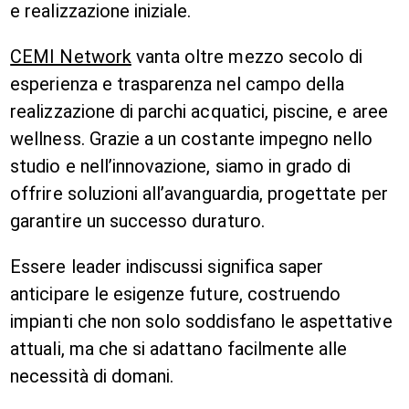
e realizzazione iniziale.
CEMI Network
vanta oltre mezzo secolo di
esperienza e trasparenza nel campo della
realizzazione di parchi acquatici, piscine, e aree
wellness. Grazie a un costante impegno nello
studio e nell’innovazione, siamo in grado di
offrire soluzioni all’avanguardia, progettate per
garantire un successo duraturo.
Essere leader indiscussi significa saper
anticipare le esigenze future, costruendo
impianti che non solo soddisfano le aspettative
attuali, ma che si adattano facilmente alle
necessità di domani.