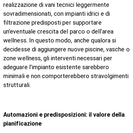
realizzazione di vani tecnici leggermente
sovradimensionati, con impianti idrici e di
filtrazione predisposti per supportare
un’eventuale crescita del parco o dell’area
wellness. In questo modo, anche qualora si
decidesse di aggiungere nuove piscine, vasche o
zone wellness, gli interventi necessari per
adeguare l’impianto esistente sarebbero
minimali e non comporterebbero stravolgimenti
strutturali.
Automazioni e predisposizioni: il valore della
pianificazione