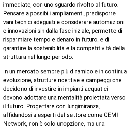
immediate, con uno sguardo rivolto al futuro.
Pensare a possibili ampliamenti, predisporre
vani tecnici adeguati e considerare automazioni
e innovazioni sin dalla fase iniziale, permette di
risparmiare tempo e denaro in futuro, e di
garantire la sostenibilità e la competitività della
struttura nel lungo periodo.
In un mercato sempre più dinamico e in continua
evoluzione, strutture ricettive e campeggi che
decidono di investire in impianti acquatici
devono adottare una mentalità proiettata verso
il futuro. Progettare con lungimiranza,
affidandosi a esperti del settore come CEMI
Network, non è solo un’opzione, ma una