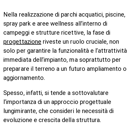
Nella realizzazione di parchi acquatici, piscine,
spray park e aree wellness all’interno di
campeggi e strutture ricettive, la fase di
progettazione
riveste un ruolo cruciale, non
solo per garantire la funzionalità e l’attrattività
immediata dell’impianto, ma soprattutto per
preparare il terreno a un futuro ampliamento o
aggiornamento.
Spesso, infatti, si tende a sottovalutare
l’importanza di un approccio progettuale
lungimirante, che consideri le necessità di
evoluzione e crescita della struttura.